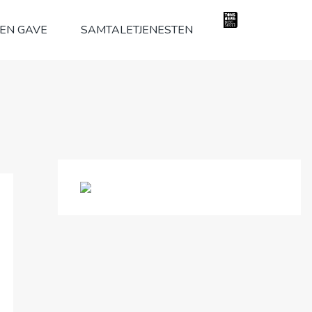
 EN GAVE
SAMTALETJENESTEN