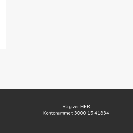
Bli giver HER